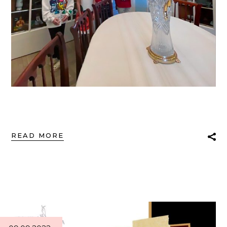
READ MORE