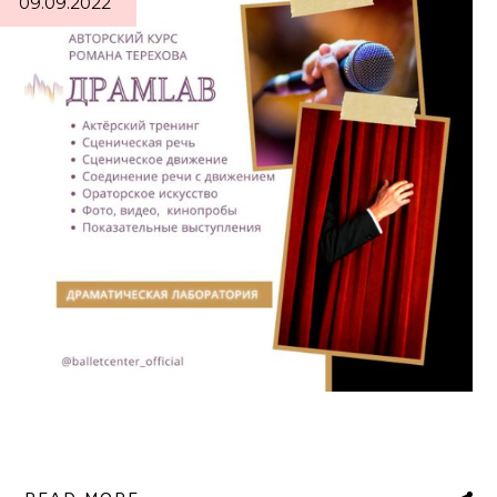
09.09.2022
READ MORE