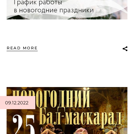
READ MORE
09.12.2022