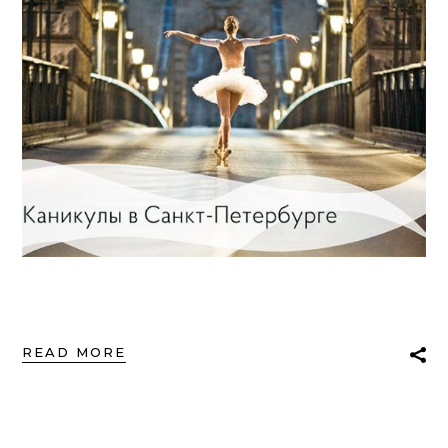
READ MORE