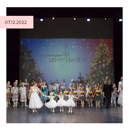
07.12.2022