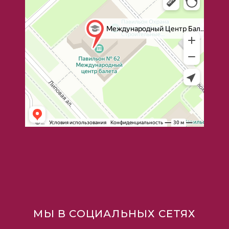
МЫ В СОЦИАЛЬНЫХ СЕТЯХ