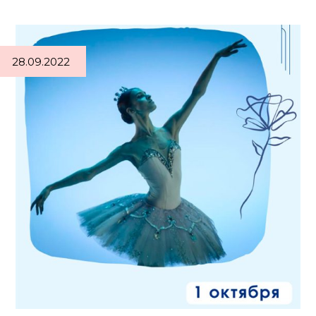
28.09.2022