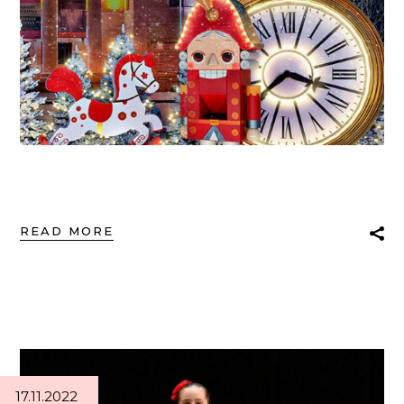
READ MORE
17.11.2022