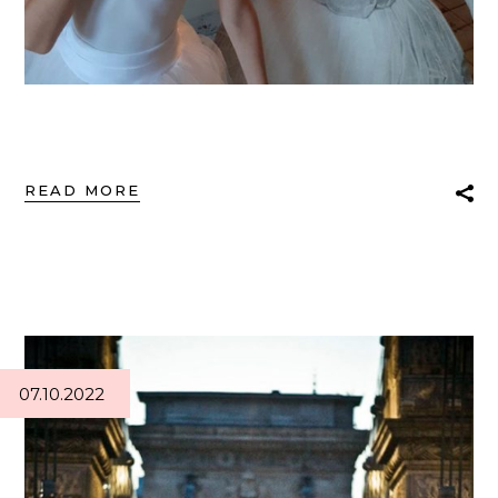
READ MORE
07.10.2022