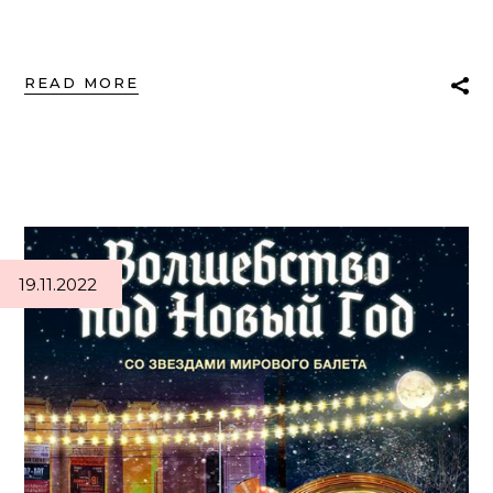
READ MORE
19.11.2022