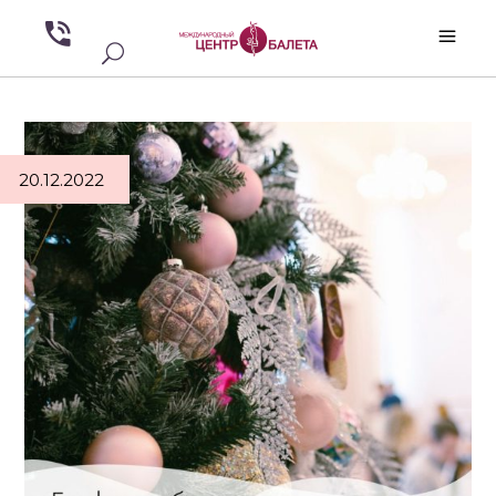
20.12.2022