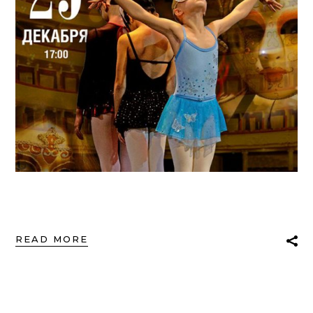
READ MORE