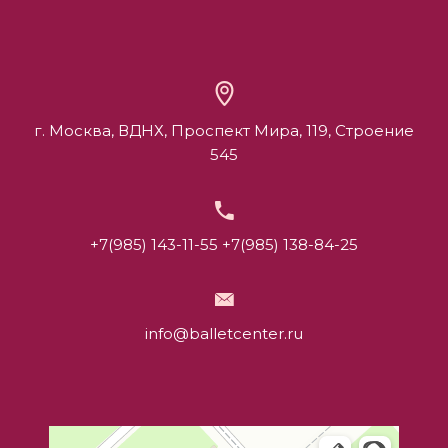
г. Москва, ВДНХ, Проспект Мира, 119, Строение
545
+7(985) 143-11-55
+7(985) 138-84-25
info@balletcenter.ru