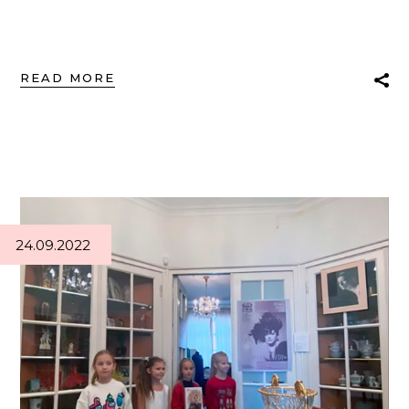
READ MORE
24.09.2022