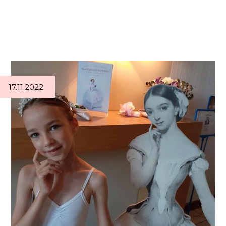
17.11.2022