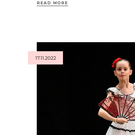
READ MORE
17.11.2022