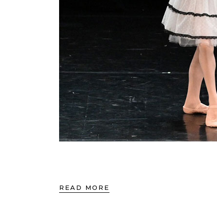
READ MORE