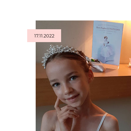
17.11.2022