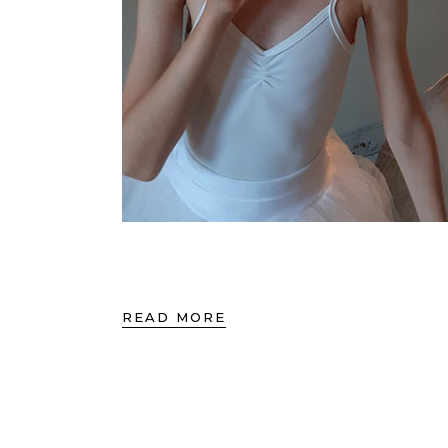
READ MORE