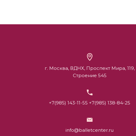
г. Москва, ВДНХ, Проспект Мира, 119,
Строение 545
+7(985) 143-11-55
+7(985) 138-84-25
info@balletcenter.ru