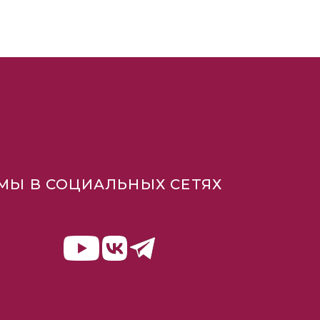
МЫ В СОЦИАЛЬНЫХ СЕТЯХ