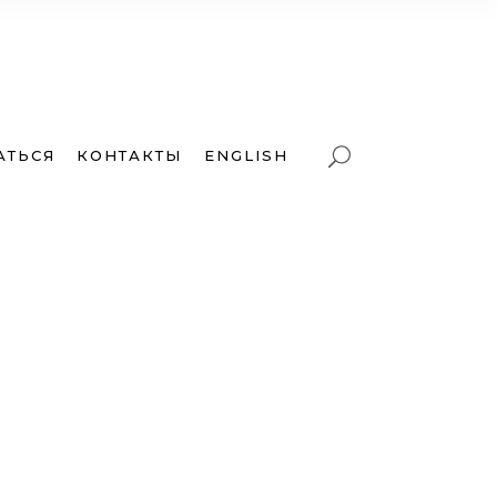
АТЬСЯ
КОНТАКТЫ
ENGLISH