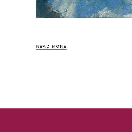
READ MORE