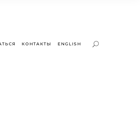
АТЬСЯ
КОНТАКТЫ
ENGLISH