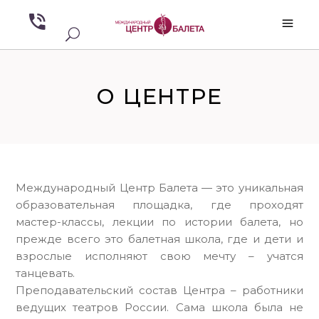
О ЦЕНТРЕ
Международный Центр Балета — это уникальная
образовательная площадка, где проходят
мастер-классы, лекции по истории балета, но
прежде всего это балетная школа, где и дети и
взрослые исполняют свою мечту – учатся
танцевать.
Преподавательский состав Центра – работники
ведущих театров России. Сама школа была не