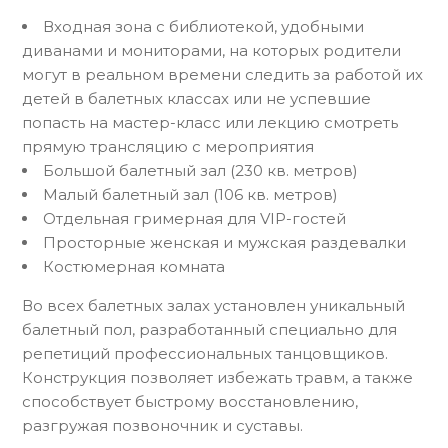
Входная зона с библиотекой, удобными
диванами и мониторами, на которых родители
могут в реальном времени следить за работой их
детей в балетных классах или не успевшие
попасть на мастер-класс или лекцию смотреть
прямую трансляцию с мероприятия
Большой балетный зал (230 кв. метров)
Малый балетный зал (106 кв. метров)
Отдельная гримерная для VIP-гостей
Просторные женская и мужская раздевалки
Костюмерная комната
Во всех балетных залах установлен уникальный
балетный пол, разработанный специально для
репетиций профессиональных танцовщиков.
Конструкция позволяет избежать травм, а также
способствует быстрому восстановлению,
разгружая позвоночник и суставы.