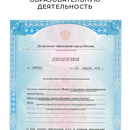
ДЕЯТЕЛЬНОСТЬ