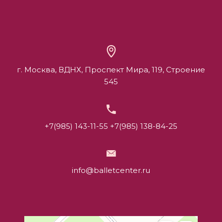
г. Москва, ВДНХ, Проспект Мира, 119, Строение
545
+7(985) 143-11-55
+7(985) 138-84-25
info@balletcenter.ru