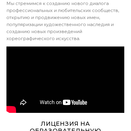
Мы стремимся к созданию нового диалога
профессиональных и любительских сообществ,
открытию и продвижению новых имен,
популяризации художественного наследия и
созданию новых произведений
хореографического искусства.
ЛИЦЕНЗИЯ НА
ОБРАЗОВАТЕЛЬНУЮ