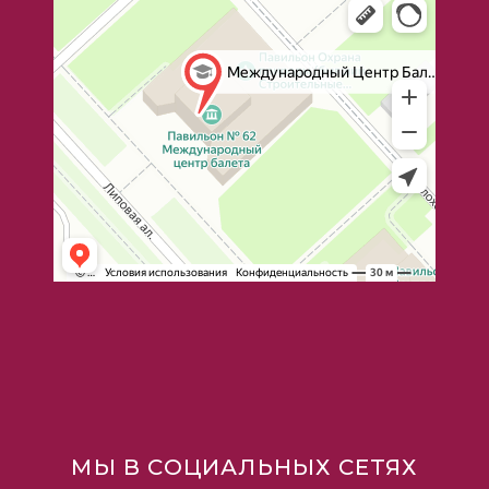
МЫ В СОЦИАЛЬНЫХ СЕТЯХ