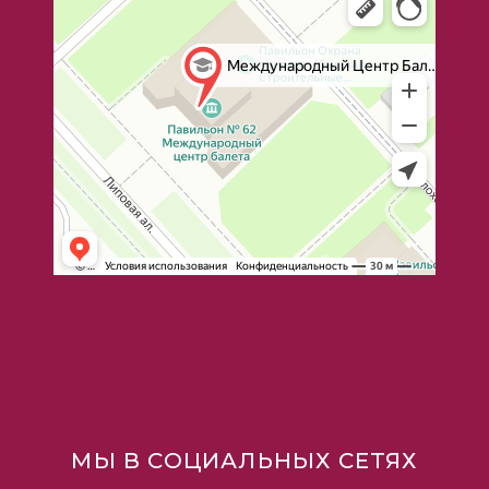
МЫ В СОЦИАЛЬНЫХ СЕТЯХ