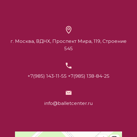
г. Москва, ВДНХ, Проспект Мира, 119, Строение
545
+7(985) 143-11-55
+7(985) 138-84-25
info@balletcenter.ru