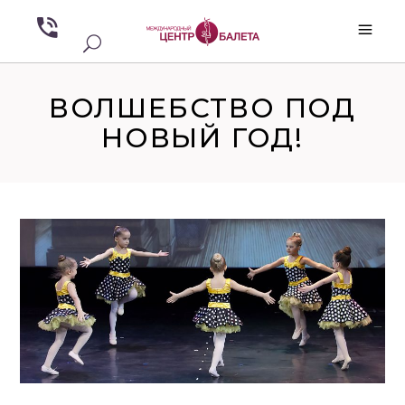
ВОЛШЕБСТВО ПОД
НОВЫЙ ГОД!