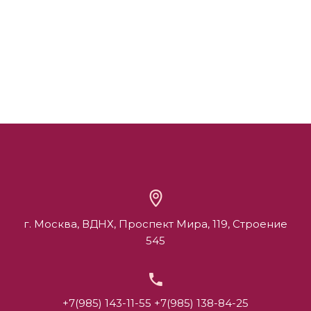
г. Москва, ВДНХ, Проспект Мира, 119, Строение
545
+7(985) 143-11-55
+7(985) 138-84-25