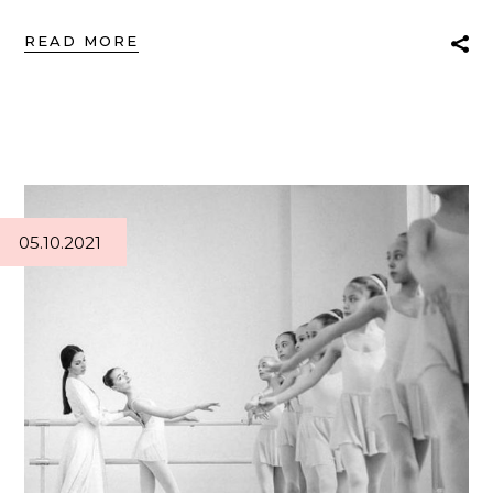
READ MORE
05.10.2021