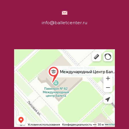
info@balletcenter.ru