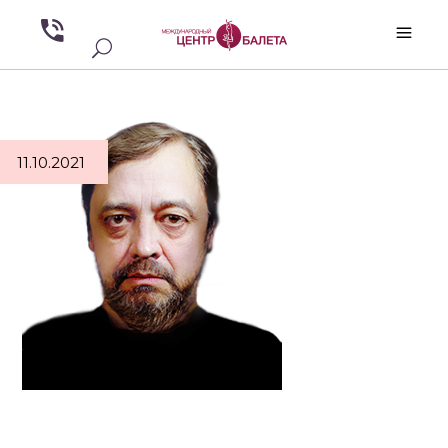
11.10.2021