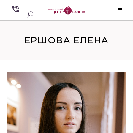
ЕРШОВА ЕЛЕНА