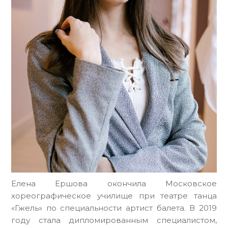
Елена Ершова окончила Московское
хореографическое училище при театре танца
«Гжель» по специальности артист балета. В 2019
году стала дипломированным специалистом,