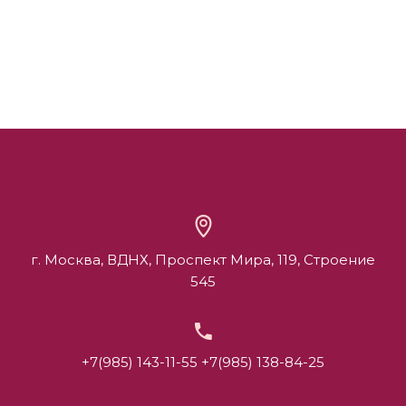
г. Москва, ВДНХ, Проспект Мира, 119, Строение
545
+7(985) 143-11-55
+7(985) 138-84-25