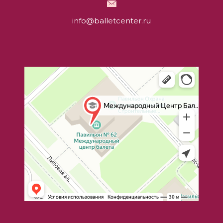
info@balletcenter.ru