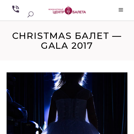
CHRISTMAS БАЛЕТ —
GALA 2017