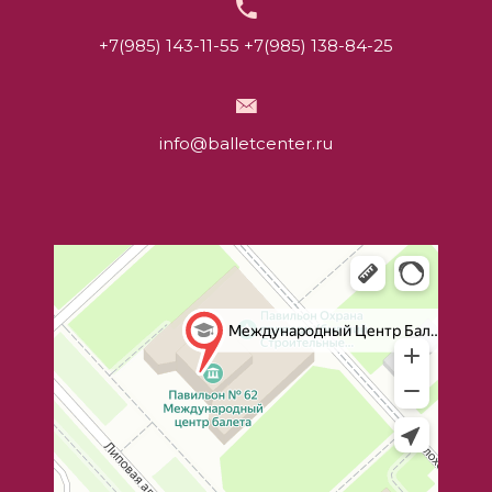
+7(985) 143-11-55
+7(985) 138-84-25
info@balletcenter.ru