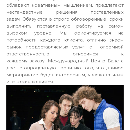
обладают креативным мышлением, предлагают
нестандартные решения поставленных
задач. Обязуются в строго обговоренные сроки
выполнить поставленную работу на самом
высоком уровне. Мы ориентируемся на
потребности каждого клиента, отлично знаем
рынок предоставляемых услуг, с огромной
ответственностью относимся к
каждому заказу. Международный Центр Балета
дает стопроцентную гарантию того, что данное
мероприятие будет интересным, увлекательным
и запоминающимся.