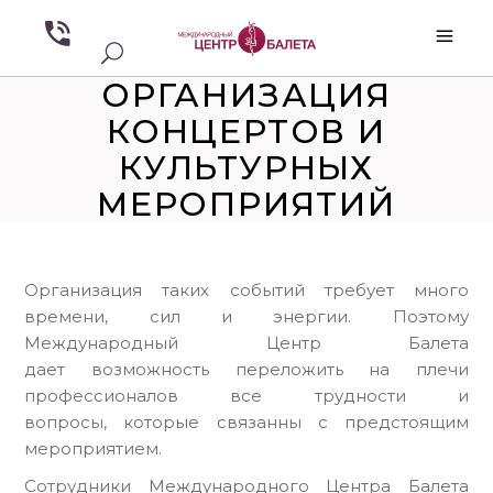
ОРГАНИЗАЦИЯ
КОНЦЕРТОВ И
КУЛЬТУРНЫХ
МЕРОПРИЯТИЙ
Организация таких событий требует много
времени, сил и энергии. Поэтому
Международный Центр Балета
дает возможность переложить на плечи
профессионалов все трудности и
вопросы, которые связанны с предстоящим
мероприятием.
Сотрудники Международного Центра Балета