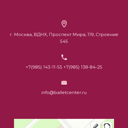
г. Москва, ВДНХ, Проспект Мира, 119, Строение
545
+7(985) 143-11-55
+7(985) 138-84-25
info@balletcenter.ru