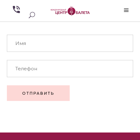
ОТПРАВИТЬ