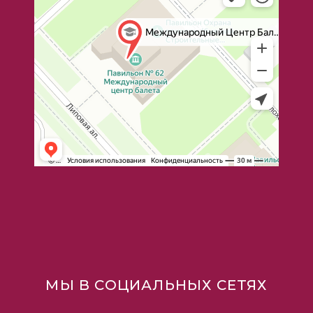
МЫ В СОЦИАЛЬНЫХ СЕТЯХ